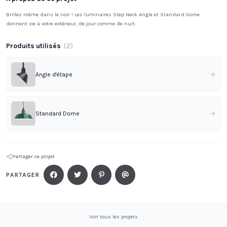
Brillez même dans le noir ! Les luminaires Step Neck Angle et Standard Dome
donnent vie à votre extérieur, de jour comme de nuit.
Produits utilisés
(
2
)
Angle d'étape
Standard Dome
Partager ce projet
PARTAGER
Voir tous les projets