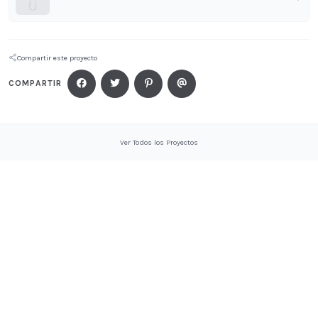
Compartir este proyecto
COMPARTIR
Ver Todos los Proyectos