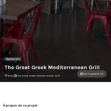
Restaurant
The Great Greek Mediterranean Grill
Voir la galerie (2)
Texas
The Great Greek Mediterranean Grill
Galerie du projet
À propos de ce projet