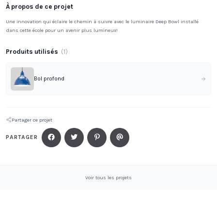
À propos de ce projet
Une innovation qui éclaire le chemin à suivre avec le luminaire Deep Bowl installé
dans cette école pour un avenir plus lumineux!
Produits utilisés
(
1
)
Bol profond
Partager ce projet
PARTAGER
Voir tous les projets