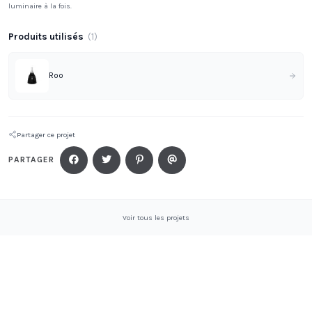
luminaire à la fois.
Produits utilisés
(
1
)
Roo
Partager ce projet
PARTAGER
Voir tous les projets