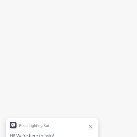
Generar Hoja de Especificaciones