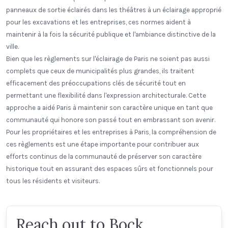
panneaux de sortie éclairés dans les théâtres à un éclairage approprié
pour les excavations et les entreprises, ces normes aident à
maintenir à la fois la sécurité publique et l'ambiance distinctive de la
ville.
Bien que les règlements sur l'éclairage de Paris ne soient pas aussi
complets que ceux de municipalités plus grandes, ils traitent
efficacement des préoccupations clés de sécurité tout en
permettant une flexibilité dans l'expression architecturale. Cette
approche a aidé Paris à maintenir son caractère unique en tant que
communauté qui honore son passé tout en embrassant son avenir.
Pour les propriétaires et les entreprises à Paris, la compréhension de
ces règlements est une étape importante pour contribuer aux
efforts continus de la communauté de préserver son caractère
historique tout en assurant des espaces sûrs et fonctionnels pour
tous les résidents et visiteurs.
Reach out to Bock