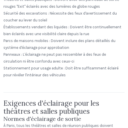
rouges "Exit" éclairés avec des lumières de globe rouges
Sécurité des excavations : Nécessite des feux d'avertissement du
coucher au lever du soleil
Établissements vendant des liquides : Doivent être continuellement
bien éclairés avec une visibilité claire depuis la rue
Parcs de maisons mobiles : Doivent inclure des plans détaillés du
système d'éclairage pour approbation
Panneaux : L'éclairage ne peut pas ressembler à des feux de
circulation ni être confondu avec ceux-ci
Stationnement pour usage adulte : Doit être suffisamment éclairé
Alecies Grocery
pour révéler l'intérieur des véhicules
Standard Dome
Exigences d'éclairage pour les
théâtres et salles publiques
Normes d'éclairage de sortie
À Paris, tous les théâtres et salles de réunion publiques doivent