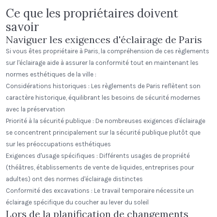
Ce que les propriétaires doivent
savoir
Naviguer les exigences d'éclairage de Paris
Si vous êtes propriétaire à Paris, la compréhension de ces règlements
sur l'éclairage aide à assurer la conformité tout en maintenant les
normes esthétiques de la ville :
Considérations historiques : Les règlements de Paris reflètent son
caractère historique, équilibrant les besoins de sécurité modernes
avec la préservation
Priorité à la sécurité publique : De nombreuses exigences d'éclairage
se concentrent principalement sur la sécurité publique plutôt que
sur les préoccupations esthétiques
Exigences d'usage spécifiques : Différents usages de propriété
(théâtres, établissements de vente de liquides, entreprises pour
adultes) ont des normes d'éclairage distinctes
Conformité des excavations : Le travail temporaire nécessite un
éclairage spécifique du coucher au lever du soleil
Lors de la planification de changements