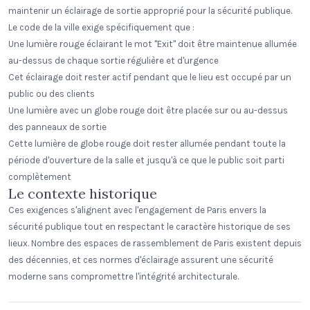
maintenir un éclairage de sortie approprié pour la sécurité publique.
Le code de la ville exige spécifiquement que :
Une lumière rouge éclairant le mot "Exit" doit être maintenue allumée
au-dessus de chaque sortie régulière et d'urgence
Cet éclairage doit rester actif pendant que le lieu est occupé par un
public ou des clients
Une lumière avec un globe rouge doit être placée sur ou au-dessus
des panneaux de sortie
Cette lumière de globe rouge doit rester allumée pendant toute la
période d'ouverture de la salle et jusqu'à ce que le public soit parti
complètement
Le contexte historique
Ces exigences s'alignent avec l'engagement de Paris envers la
sécurité publique tout en respectant le caractère historique de ses
lieux. Nombre des espaces de rassemblement de Paris existent depuis
des décennies, et ces normes d'éclairage assurent une sécurité
moderne sans compromettre l'intégrité architecturale.