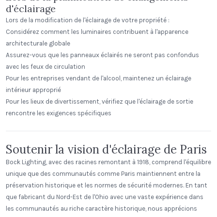
d'éclairage
Lors de la modification de l'éclairage de votre propriété :
Considérez comment les luminaires contribuent à l'apparence
architecturale globale
Assurez-vous que les panneaux éclairés ne seront pas confondus
avec les feux de circulation
Pour les entreprises vendant de l'alcool, maintenez un éclairage
intérieur approprié
Pour les lieux de divertissement, vérifiez que l'éclairage de sortie
rencontre les exigences spécifiques
Soutenir la vision d'éclairage de Paris
Bock Lighting, avec des racines remontant à 1918, comprend l'équilibre
unique que des communautés comme Paris maintiennent entre la
préservation historique et les normes de sécurité modernes. En tant
que fabricant du Nord-Est de l'Ohio avec une vaste expérience dans
les communautés au riche caractère historique, nous apprécions