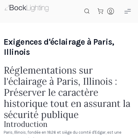
Passer au contenu principal
Exigences d'éclairage à Paris,
Illinois
Réglementations sur
l'éclairage à Paris, Illinois :
Préserver le caractère
historique tout en assurant la
sécurité publique
Introduction
Paris, Illinois, fondée en 1826 et siège du comté d'Edgar, est une