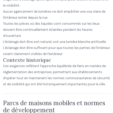
la visibilité :
Aucun agencement de lumières ne doit empêcher une vue claire de
l'intérieur entier depuis la rue
Toutes les pièces où des liquides sont consommés sur les lieux
doivent être continuellement éclairées pendant les heures
d'ouverture
L'éclairage doit être soit naturel, soit une lumière blanche artificielle
L'éclairage doit être suffisant pour que toutes les parties de l'intérieur
soient clairement visibles de l'extérieur
Contexte historique
Ces exigences reflètent l'approche équilibrée de Paris en matière de
réglementation des entreprises, permettant aux établissements
d'opérer tout en maintenant les normes communautaires de sécurité
et de visibilité qui ont été historiquement importantes pour la ville.
Parcs de maisons mobiles et normes
de développement