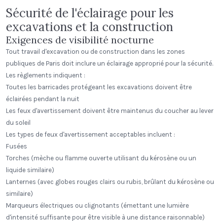
Sécurité de l'éclairage pour les
excavations et la construction
Exigences de visibilité nocturne
Tout travail d'excavation ou de construction dans les zones
publiques de Paris doit inclure un éclairage approprié pour la sécurité.
Les règlements indiquent :
Toutes les barricades protégeant les excavations doivent être
éclairées pendant la nuit
Les feux d'avertissement doivent être maintenus du coucher au lever
du soleil
Les types de feux d'avertissement acceptables incluent :
Fusées
Torches (mèche ou flamme ouverte utilisant du kérosène ou un
liquide similaire)
Lanternes (avec globes rouges clairs ou rubis, brûlant du kérosène ou
similaire)
Marqueurs électriques ou clignotants (émettant une lumière
d'intensité suffisante pour être visible à une distance raisonnable)