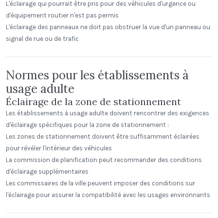
L'éclairage qui pourrait être pris pour des véhicules d'urgence ou
d'équipement routier n'est pas permis
L'éclairage des panneaux ne doit pas obstruer la vue d'un panneau ou
signal de rue ou de trafic
Normes pour les établissements à
usage adulte
Éclairage de la zone de stationnement
Les établissements à usage adulte doivent rencontrer des exigences
d'éclairage spécifiques pour la zone de stationnement :
Les zones de stationnement doivent être suffisamment éclairées
pour révéler l'intérieur des véhicules
La commission de planification peut recommander des conditions
d'éclairage supplémentaires
Les commissaires de la ville peuvent imposer des conditions sur
l'éclairage pour assurer la compatibilité avec les usages environnants