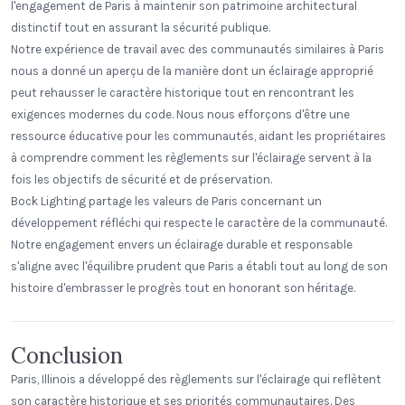
l'engagement de Paris à maintenir son patrimoine architectural
distinctif tout en assurant la sécurité publique.
Notre expérience de travail avec des communautés similaires à Paris
nous a donné un aperçu de la manière dont un éclairage approprié
peut rehausser le caractère historique tout en rencontrant les
exigences modernes du code. Nous nous efforçons d'être une
ressource éducative pour les communautés, aidant les propriétaires
à comprendre comment les règlements sur l'éclairage servent à la
fois les objectifs de sécurité et de préservation.
Bock Lighting partage les valeurs de Paris concernant un
développement réfléchi qui respecte le caractère de la communauté.
Notre engagement envers un éclairage durable et responsable
s'aligne avec l'équilibre prudent que Paris a établi tout au long de son
histoire d'embrasser le progrès tout en honorant son héritage.
Conclusion
Paris, Illinois a développé des règlements sur l'éclairage qui reflètent
son caractère historique et ses priorités communautaires. Des