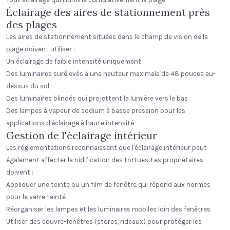
Éclairage des aires de stationnement près
des plages
Les aires de stationnement situées dans le champ de vision de la
plage doivent utiliser :
Un éclairage de faible intensité uniquement
Des luminaires surélevés à une hauteur maximale de 48 pouces au-
dessus du sol
Des luminaires blindés qui projettent la lumière vers le bas
Des lampes à vapeur de sodium à basse pression pour les
applications d'éclairage à haute intensité
Gestion de l'éclairage intérieur
Les réglementations reconnaissent que l'éclairage intérieur peut
également affecter la nidification des tortues. Les propriétaires
doivent :
Appliquer une teinte ou un film de fenêtre qui répond aux normes
pour le verre teinté
Réorganiser les lampes et les luminaires mobiles loin des fenêtres
Utiliser des couvre-fenêtres (stores, rideaux) pour protéger les