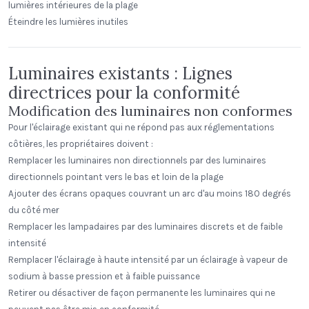
lumières intérieures de la plage
Éteindre les lumières inutiles
Luminaires existants : Lignes
directrices pour la conformité
Modification des luminaires non conformes
Pour l'éclairage existant qui ne répond pas aux réglementations
côtières, les propriétaires doivent :
Remplacer les luminaires non directionnels par des luminaires
directionnels pointant vers le bas et loin de la plage
Ajouter des écrans opaques couvrant un arc d'au moins 180 degrés
du côté mer
Remplacer les lampadaires par des luminaires discrets et de faible
intensité
Remplacer l'éclairage à haute intensité par un éclairage à vapeur de
sodium à basse pression et à faible puissance
Retirer ou désactiver de façon permanente les luminaires qui ne