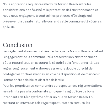
Nous apprécions l'équilibre réfléchi de Mexico Beach entre les
considérations de sécurité et la protection de l'environnement, et
nous nous engageons à soutenir les pratiques d'éclairage qui
préservent la beauté naturelle qui rend cette communauté côtière si
spéciale.
Conclusion
Les réglementations en matière d'éclairage de Mexico Beach reflètent
l'engagement de la communauté à préserver son environnement
côtier naturel tout en assurant la sécurité et la fonctionnalité. Ces
règles soigneusement élaborées servent le double objectif de
protéger les tortues marines en voie de disparition et de maintenir
l'atmosphère paisible et discrète de la ville.
Pour les propriétaires, comprendre et respecter ces réglementations
ne se limite pas à la conformité juridique, il s'agit d'être de bons
intendants de l'écosystème côtier unique de Mexico Beach. En
mettant en œuvre un éclairage respectueux des tortues, les