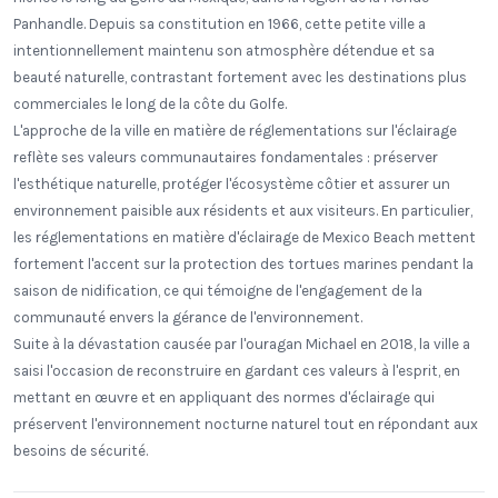
Panhandle. Depuis sa constitution en 1966, cette petite ville a
intentionnellement maintenu son atmosphère détendue et sa
beauté naturelle, contrastant fortement avec les destinations plus
commerciales le long de la côte du Golfe.
L'approche de la ville en matière de réglementations sur l'éclairage
reflète ses valeurs communautaires fondamentales : préserver
l'esthétique naturelle, protéger l'écosystème côtier et assurer un
environnement paisible aux résidents et aux visiteurs. En particulier,
les réglementations en matière d'éclairage de Mexico Beach mettent
fortement l'accent sur la protection des tortues marines pendant la
saison de nidification, ce qui témoigne de l'engagement de la
communauté envers la gérance de l'environnement.
Suite à la dévastation causée par l'ouragan Michael en 2018, la ville a
saisi l'occasion de reconstruire en gardant ces valeurs à l'esprit, en
mettant en œuvre et en appliquant des normes d'éclairage qui
préservent l'environnement nocturne naturel tout en répondant aux
besoins de sécurité.