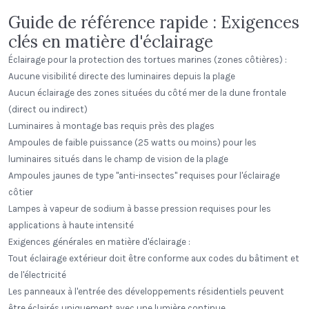
Guide de référence rapide : Exigences
clés en matière d'éclairage
Éclairage pour la protection des tortues marines (zones côtières) :
Aucune visibilité directe des luminaires depuis la plage
Aucun éclairage des zones situées du côté mer de la dune frontale
(direct ou indirect)
Luminaires à montage bas requis près des plages
Ampoules de faible puissance (25 watts ou moins) pour les
luminaires situés dans le champ de vision de la plage
Ampoules jaunes de type "anti-insectes" requises pour l'éclairage
côtier
Lampes à vapeur de sodium à basse pression requises pour les
applications à haute intensité
Exigences générales en matière d'éclairage :
Tout éclairage extérieur doit être conforme aux codes du bâtiment et
de l'électricité
Les panneaux à l'entrée des développements résidentiels peuvent
être éclairés uniquement avec une lumière continue