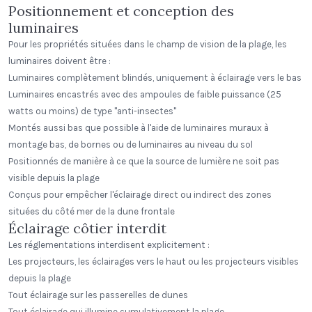
Positionnement et conception des
luminaires
Pour les propriétés situées dans le champ de vision de la plage, les
luminaires doivent être :
Luminaires complètement blindés, uniquement à éclairage vers le bas
Luminaires encastrés avec des ampoules de faible puissance (25
watts ou moins) de type "anti-insectes"
Montés aussi bas que possible à l'aide de luminaires muraux à
montage bas, de bornes ou de luminaires au niveau du sol
Positionnés de manière à ce que la source de lumière ne soit pas
visible depuis la plage
Conçus pour empêcher l'éclairage direct ou indirect des zones
situées du côté mer de la dune frontale
Éclairage côtier interdit
Les réglementations interdisent explicitement :
Les projecteurs, les éclairages vers le haut ou les projecteurs visibles
depuis la plage
Tout éclairage sur les passerelles de dunes
Tout éclairage qui illumine cumulativement la plage