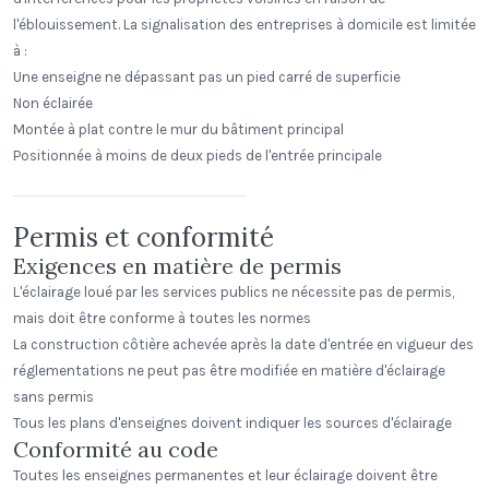
l'éblouissement. La signalisation des entreprises à domicile est limitée
à :
Une enseigne ne dépassant pas un pied carré de superficie
Non éclairée
Montée à plat contre le mur du bâtiment principal
Positionnée à moins de deux pieds de l'entrée principale
Peak Beverage Liquor Store
Denver, Colorado
Permis et conformité
Exigences en matière de permis
L'éclairage loué par les services publics ne nécessite pas de permis,
mais doit être conforme à toutes les normes
La construction côtière achevée après la date d'entrée en vigueur des
réglementations ne peut pas être modifiée en matière d'éclairage
sans permis
Tous les plans d'enseignes doivent indiquer les sources d'éclairage
Conformité au code
Toutes les enseignes permanentes et leur éclairage doivent être