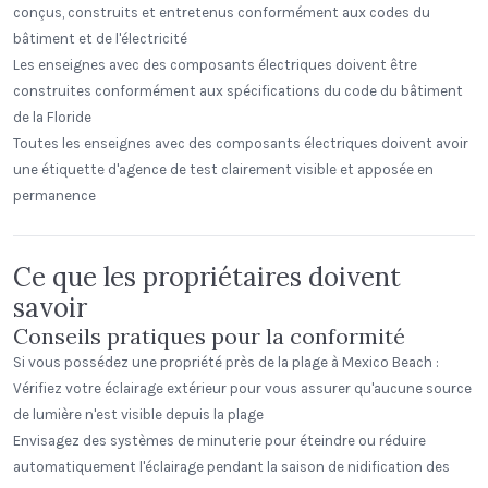
conçus, construits et entretenus conformément aux codes du
bâtiment et de l'électricité
Les enseignes avec des composants électriques doivent être
construites conformément aux spécifications du code du bâtiment
de la Floride
Toutes les enseignes avec des composants électriques doivent avoir
une étiquette d'agence de test clairement visible et apposée en
permanence
Ce que les propriétaires doivent
savoir
Conseils pratiques pour la conformité
Si vous possédez une propriété près de la plage à Mexico Beach :
Vérifiez votre éclairage extérieur pour vous assurer qu'aucune source
de lumière n'est visible depuis la plage
Envisagez des systèmes de minuterie pour éteindre ou réduire
automatiquement l'éclairage pendant la saison de nidification des