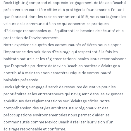
Bock Lighting comprend et apprécie l'engagement de Mexico Beach à
préserver son caractère côtier et à protéger la faune marine. En tant
que fabricant dont les racines remontent à 1918, nous partageons les
valeurs de la communauté en ce qui concerne les pratiques
d'éclairage responsables qui équilibrent les besoins de sécurité et la
protection de l'environnement.
Notre expérience auprès des communautés côtières nous a appris
l'importance des solutions d'éclairage qui respectent à la fois les
habitats naturels et les réglementations locales. Nous reconnaissons
que l'approche prudente de Mexico Beach en matière d'éclairage a
contribué à maintenir son caractère unique de communauté
balnéaire préservée.
Bock Lighting s'engage à servir de ressource éducative pour les
propriétaires et les entrepreneurs qui naviguent dans les exigences
spécifiques des réglementations sur l'éclairage côtier. Notre
compréhension des styles architecturaux régionaux et des
préoccupations environnementales nous permet d'aider les
communautés comme Mexico Beach à réaliser leur vision d'un
éclairage responsable et conforme.