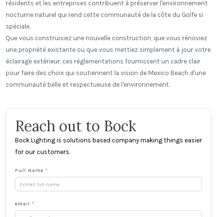
résidents et les entreprises contribuent à préserver l'environnement
nocturne naturel qui rend cette communauté de la côte du Golfe si
spéciale.
Que vous construisiez une nouvelle construction, que vous rénoviez
une propriété existante ou que vous mettiez simplement à jour votre
éclairage extérieur, ces réglementations fournissent un cadre clair
pour faire des choix qui soutiennent la vision de Mexico Beach d'une
communauté belle et respectueuse de l'environnement.
Reach out to Bock
Bock Lighting is solutions based company making things easier
for our customers.
Full Name
*
eMail
*