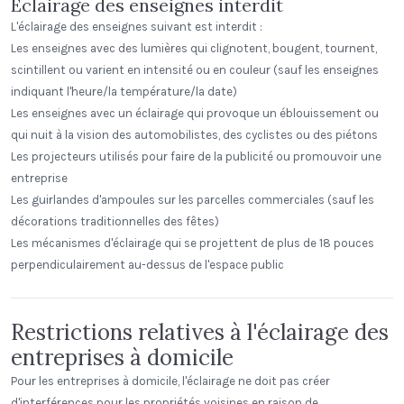
Éclairage des enseignes interdit
L'éclairage des enseignes suivant est interdit :
Les enseignes avec des lumières qui clignotent, bougent, tournent,
scintillent ou varient en intensité ou en couleur (sauf les enseignes
indiquant l'heure/la température/la date)
Les enseignes avec un éclairage qui provoque un éblouissement ou
qui nuit à la vision des automobilistes, des cyclistes ou des piétons
Les projecteurs utilisés pour faire de la publicité ou promouvoir une
entreprise
Les guirlandes d'ampoules sur les parcelles commerciales (sauf les
décorations traditionnelles des fêtes)
Les mécanismes d'éclairage qui se projettent de plus de 18 pouces
perpendiculairement au-dessus de l'espace public
Restrictions relatives à l'éclairage des
entreprises à domicile
Pour les entreprises à domicile, l'éclairage ne doit pas créer
d'interférences pour les propriétés voisines en raison de