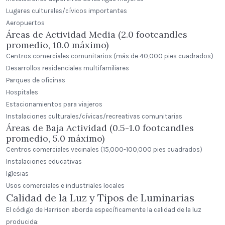
Lugares culturales/cívicos importantes
Aeropuertos
Áreas de Actividad Media (2.0 footcandles
promedio, 10.0 máximo)
Centros comerciales comunitarios (más de 40,000 pies cuadrados)
Desarrollos residenciales multifamiliares
Parques de oficinas
Hospitales
Estacionamientos para viajeros
Instalaciones culturales/cívicas/recreativas comunitarias
Áreas de Baja Actividad (0.5-1.0 footcandles
promedio, 5.0 máximo)
Centros comerciales vecinales (15,000-100,000 pies cuadrados)
Instalaciones educativas
Iglesias
Usos comerciales e industriales locales
Calidad de la Luz y Tipos de Luminarias
El código de Harrison aborda específicamente la calidad de la luz
producida: