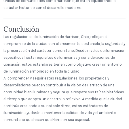
únicas de comunidades como Harrison que están equilibrando el
carácter histórico con el desarrollo moderno.
Conclusión
Las regulaciones de iluminación de Harrison, Ohio, reflejan el
compromiso de la ciudad con el crecimiento sostenible, la seguridad y
la preservación del carácter comunitario. Desde niveles de iluminación
específicos hasta requisitos de luminarias y consideraciones de
ubicación, estos estándares tienen como objetivo crear un entorno
de iluminación armonioso en toda la ciudad.
Al comprender y seguir estas regulaciones, los propietarios y
desarrolladores pueden contribuir a la visión de Harrison de una
comunidad bien iluminada y segura que respete sus raíces históricas
al tiempo que adopta un desarrollo reflexivo. A medida que la ciudad
continúa creciendo a su notable ritmo, estos estándares de
iluminación ayudarán a mantener la calidad de vida y el ambiente
comunitario que hacen que Harrison sea especial.