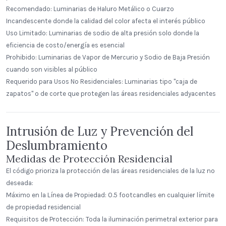
Recomendado: Luminarias de Haluro Metálico o Cuarzo
Incandescente donde la calidad del color afecta el interés público
Uso Limitado: Luminarias de sodio de alta presión solo donde la
eficiencia de costo/energía es esencial
Prohibido: Luminarias de Vapor de Mercurio y Sodio de Baja Presión
cuando son visibles al público
Requerido para Usos No Residenciales: Luminarias tipo "caja de
zapatos" o de corte que protegen las áreas residenciales adyacentes
Intrusión de Luz y Prevención del
Deslumbramiento
Medidas de Protección Residencial
El código prioriza la protección de las áreas residenciales de la luz no
deseada:
Máximo en la Línea de Propiedad: 0.5 footcandles en cualquier límite
de propiedad residencial
Requisitos de Protección: Toda la iluminación perimetral exterior para