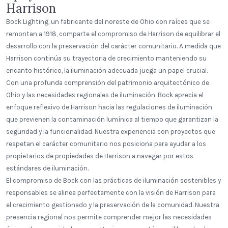
Harrison
Bock Lighting, un fabricante del noreste de Ohio con raíces que se
remontan a 1918, comparte el compromiso de Harrison de equilibrar el
desarrollo con la preservación del carácter comunitario. A medida que
Harrison continúa su trayectoria de crecimiento manteniendo su
encanto histórico, la iluminación adecuada juega un papel crucial.
Con una profunda comprensión del patrimonio arquitectónico de
Ohio y las necesidades regionales de iluminación, Bock aprecia el
enfoque reflexivo de Harrison hacia las regulaciones de iluminación
que previenen la contaminación lumínica al tiempo que garantizan la
seguridad y la funcionalidad. Nuestra experiencia con proyectos que
respetan el carácter comunitario nos posiciona para ayudar a los
propietarios de propiedades de Harrison a navegar por estos
estándares de iluminación.
El compromiso de Bock con las prácticas de iluminación sostenibles y
responsables se alinea perfectamente con la visión de Harrison para
el crecimiento gestionado y la preservación de la comunidad. Nuestra
presencia regional nos permite comprender mejor las necesidades