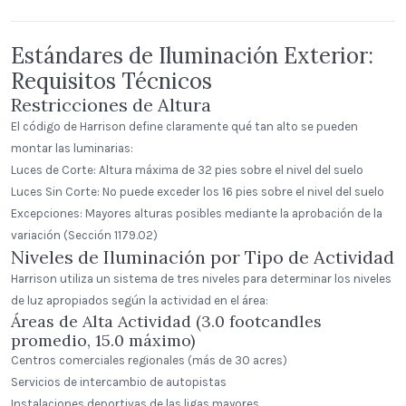
Estándares de Iluminación Exterior:
Requisitos Técnicos
Restricciones de Altura
El código de Harrison define claramente qué tan alto se pueden
montar las luminarias:
Luces de Corte: Altura máxima de 32 pies sobre el nivel del suelo
Luces Sin Corte: No puede exceder los 16 pies sobre el nivel del suelo
Excepciones: Mayores alturas posibles mediante la aprobación de la
variación (Sección 1179.02)
Niveles de Iluminación por Tipo de Actividad
Harrison utiliza un sistema de tres niveles para determinar los niveles
de luz apropiados según la actividad en el área:
Áreas de Alta Actividad (3.0 footcandles
promedio, 15.0 máximo)
Centros comerciales regionales (más de 30 acres)
Servicios de intercambio de autopistas
Instalaciones deportivas de las ligas mayores