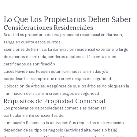
Standard Dome
Lo Que Los Propietarios Deben Saber
Consideraciones Residenciales
Si usted es propietario de una propiedad residencial en Harrison,
tenga en cuenta estos puntos:
Exenciones de Permiso: La iluminación residencial exterior a lo largo
de caminos de entrada, senderos o patios está exenta de los
certificados de zonificación
Luces Navideñas: Pueden estar iluminadas, animadas y/o
parpadeantes, siempre que no creen riesgos de seguridad
Colocación de Árboles: Asegúrese de que los árboles no bloqueen la
iluminación de la calle ni creen riesgos de seguridad
Requisitos de Propiedad Comercial
Los propietarios de propiedades comerciales deben ser
particularmente conscientes de:
Iluminación Basada en la Actividad: Sus requisitos de iluminación
dependen de su tipo de negocio (actividad alta, media o baja)