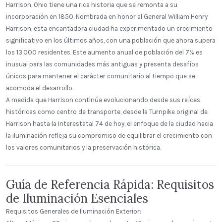
Harrison, Ohio tiene una rica historia que se remonta a su
incorporación en 1850. Nombrada en honor al General William Henry
Harrison, esta encantadora ciudad ha experimentado un crecimiento
significativo en los últimos años, con una población que ahora supera
los 13,000 residentes. Este aumento anual de población del 7% es
inusual para las comunidades más antiguas y presenta desafíos
únicos para mantener el carácter comunitario al tiempo que se
acomoda el desarrollo.
A medida que Harrison continúa evolucionando desde sus raíces
históricas como centro de transporte, desde la Turnpike original de
Harrison hasta la Interestatal 74 de hoy, el enfoque de la ciudad hacia
la iluminación refleja su compromiso de equilibrar el crecimiento con
los valores comunitarios y la preservación histórica.
Guía de Referencia Rápida: Requisitos
de Iluminación Esenciales
Requisitos Generales de Iluminación Exterior: