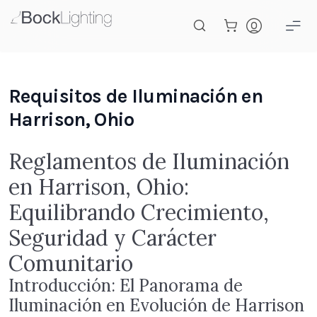
Saltar al contenido principal
Requisitos de Iluminación en
Harrison, Ohio
Reglamentos de Iluminación
en Harrison, Ohio:
Equilibrando Crecimiento,
Seguridad y Carácter
Comunitario
Introducción: El Panorama de
Iluminación en Evolución de Harrison