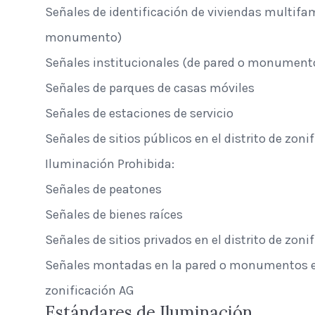
Señales de identificación de viviendas multifam
monumento)
Señales institucionales (de pared o monument
Señales de parques de casas móviles
Señales de estaciones de servicio
Señales de sitios públicos en el distrito de zoni
Iluminación Prohibida:
Señales de peatones
Señales de bienes raíces
Señales de sitios privados en el distrito de zoni
Señales montadas en la pared o monumentos en 
zonificación AG
Estándares de Iluminación