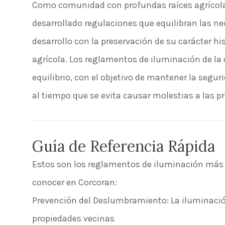
Como comunidad con profundas raíces agrícola
desarrollado regulaciones que equilibran las 
desarrollo con la preservación de su carácter hi
agrícola. Los reglamentos de iluminación de la 
equilibrio, con el objetivo de mantener la segur
al tiempo que se evita causar molestias a las p
Guía de Referencia Rápida
Estos son los reglamentos de iluminación más
conocer en Corcoran:
Prevención del Deslumbramiento: La iluminació
propiedades vecinas