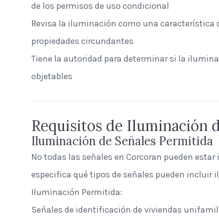
de los permisos de uso condicional
Revisa la iluminación como una característica 
propiedades circundantes
Tiene la autoridad para determinar si la ilumina
objetables
Requisitos de Iluminación 
Iluminación de Señales Permitida
No todas las señales en Corcoran pueden estar 
especifica qué tipos de señales pueden incluir 
Iluminación Permitida:
Señales de identificación de viviendas unifamil